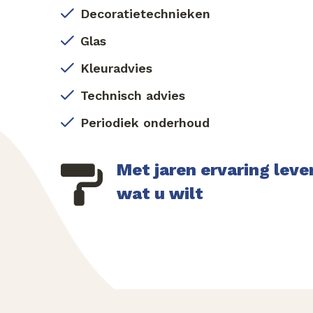
Decoratietechnieken
Glas
Kleuradvies
Technisch advies
Periodiek onderhoud
Met jaren ervaring leve
wat u wilt