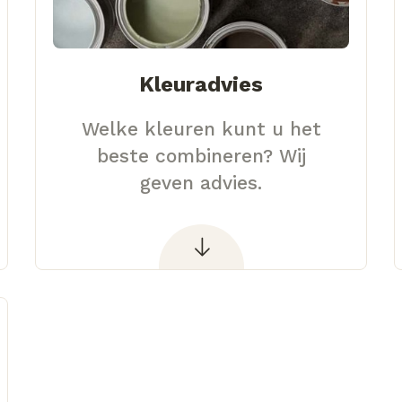
Kleuradvies
Welke kleuren kunt u het
beste combineren? Wij
geven advies.