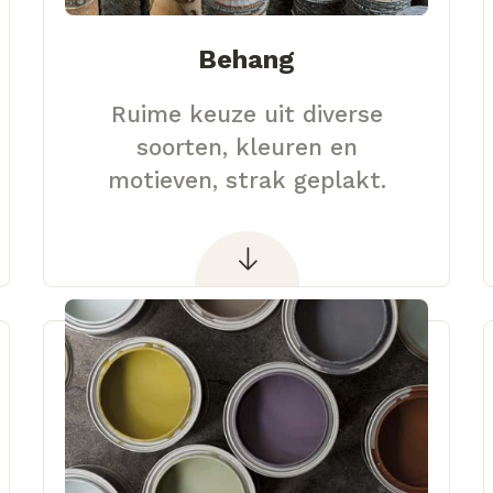
Behang
Ruime keuze uit diverse
soorten, kleuren en
motieven, strak geplakt.