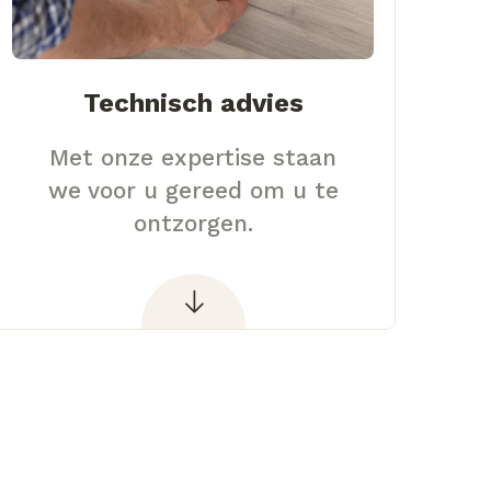
Technisch advies
Met onze expertise staan
we voor u gereed om u te
ontzorgen.