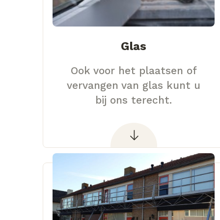
Glas
Ook voor het plaatsen of
vervangen van glas kunt u
bij ons terecht.