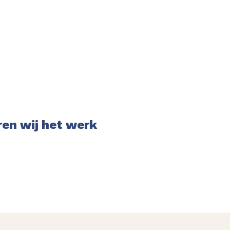
ren wij het werk