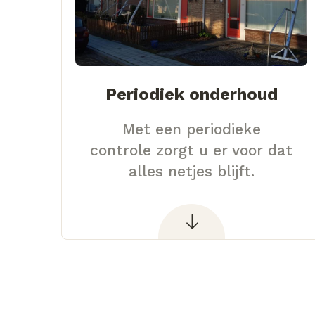
Periodiek onderhoud
Met een periodieke
controle zorgt u er voor dat
alles netjes blijft.