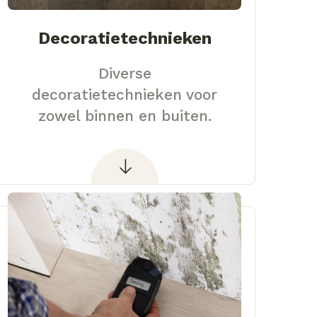
Decoratietechnieken
Diverse
decoratietechnieken voor
zowel binnen en buiten.