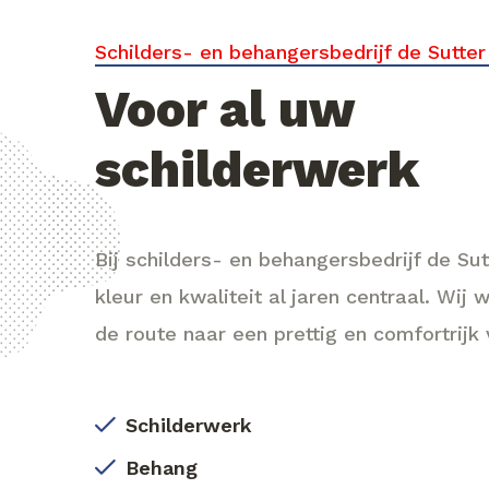
Schilders- en behangersbedrijf de Sutter
Voor al uw
schilderwerk
Bij schilders- en behangersbedrijf de Sut
kleur en kwaliteit al jaren centraal. Wij 
de route naar een prettig en comfortrijk 
Schilderwerk
Behang