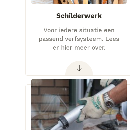
Schilderwerk
Voor iedere situatie een
passend verfsysteem. Lees
er hier meer over.