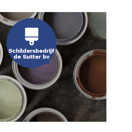
Schildersbedrijf
de Sutter bv