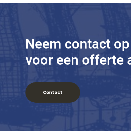
Neem contact op
voor een offerte
Contact