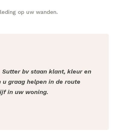
leding op uw wanden.
 Sutter bv staan klant, kleur en
en u graag helpen in de route
ijf in uw woning.