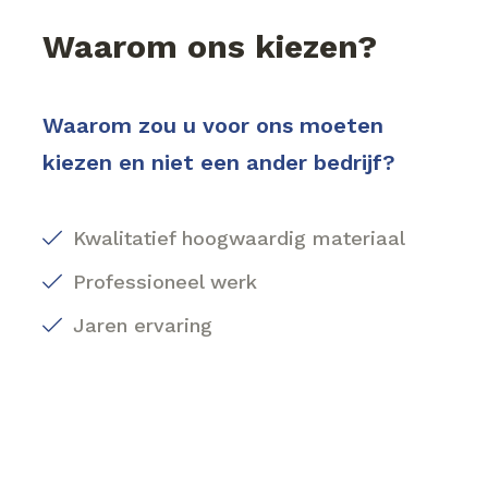
Waarom ons kiezen?
Waarom zou u voor ons moeten
kiezen en niet een ander bedrijf?
Kwalitatief hoogwaardig materiaal
Professioneel werk
Jaren ervaring