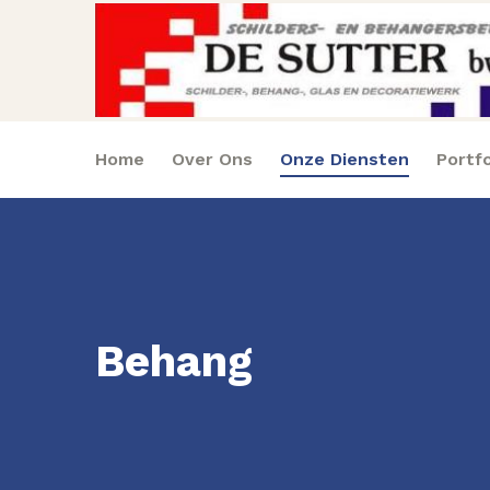
Home
Over Ons
Onze Diensten
Portfo
Behang