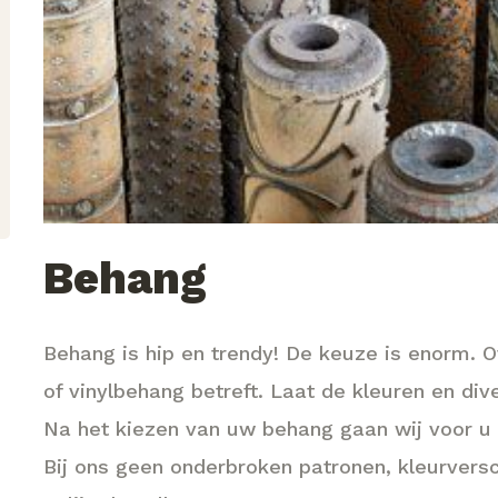
Behang
Behang is hip en trendy! De keuze is enorm. 
of vinylbehang betreft. Laat de kleuren en di
Na het kiezen van uw behang gaan wij voor u 
Bij ons geen onderbroken patronen, kleurversch