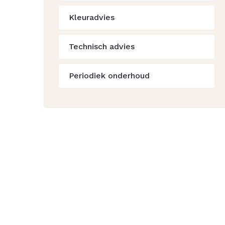
Kleuradvies
Technisch advies
Periodiek onderhoud