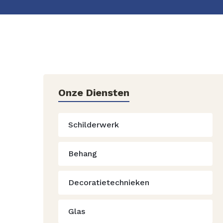
Onze Diensten
Schilderwerk
Behang
Decoratietechnieken
Glas