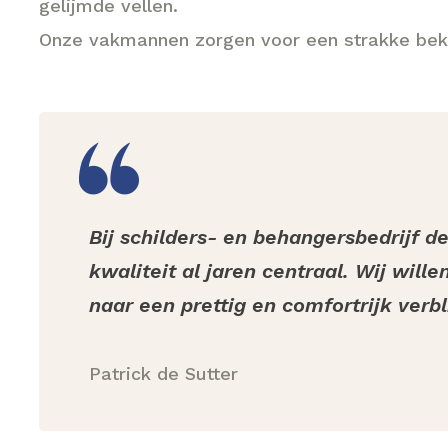
gelijmde vellen.
Onze vakmannen zorgen voor een strakke bek
Bij schilders- en behangersbedrijf de
kwaliteit al jaren centraal. Wij will
naar een prettig en comfortrijk verbl
Patrick de Sutter